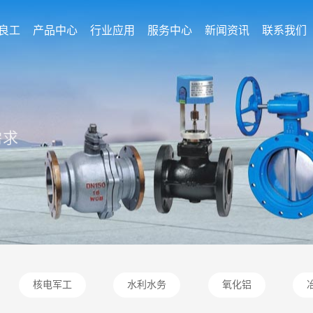
良工
产品中心
行业应用
服务中心
新闻资讯
联系我们
需求
核电军工
水利水务
氧化铝