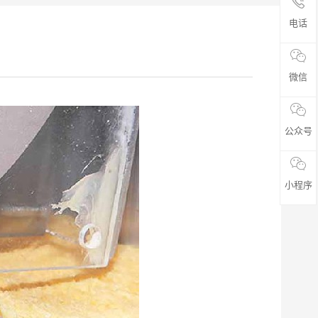
电话
微信
公众号
小程序