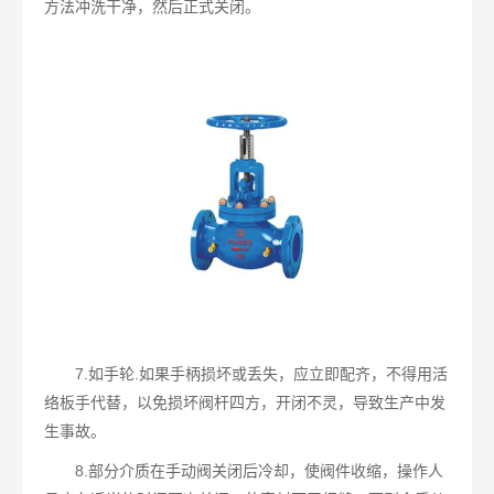
方法冲洗干净，然后正式关闭。
7.如手轮.如果手柄损坏或丢失，应立即配齐，不得用活
络板手代替，以免损坏阀杆四方，开闭不灵，导致生产中发
生事故。
8.部分介质在手动阀关闭后冷却，使阀件收缩，操作人