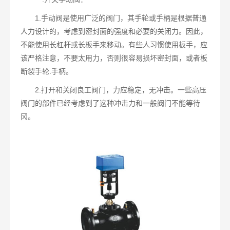
1.手动阀是使用广泛的阀门，其手轮或手柄是根据普通
人力设计的，考虑到密封面的强度和必要的关闭力。因此，
不能使用长杠杆或长板手来移动。有些人习惯使用板手，应
该严格注意，不要太用力，否则很容易损坏密封面，或者板
断裂手轮.手柄。
2.打开和关闭良工阀门，力应稳定，无冲击。一些高压
阀门的部件已经考虑到了这种冲击力和一般阀门不能等待
冈。