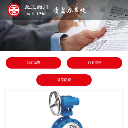
公司动态
行业资讯
常见问题