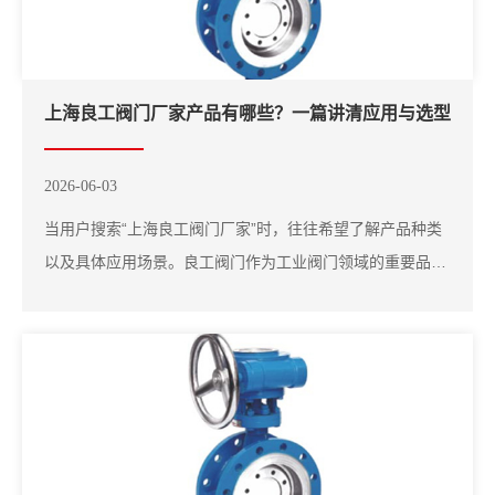
上海良工阀门厂家产品有哪些？一篇讲清应用与选型
2026-06-03
当用户搜索“上海良工阀门厂家”时，往往希望了解产品种类
以及具体应用场景。良工阀门作为工业阀门领域的重要品
牌，其产品体系较为完善，包括闸阀、截止阀、止回阀、球
阀以及蝶阀等，同时还涵盖核级阀门、高温高压阀门等高端
产品线，能够满足多行业使用需求。在实际应用中，不同类
型阀门适用于不同场景。例如闸阀适用于全开...