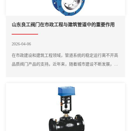
山东良工阀门在市政工程与建筑管道中的重要作用
2026-04-06
在市政建设和建筑工程领域，管道系统的稳定运行离不开高
品质阀门产品的支持。近年来，随着城市建设不断发展，许
多工程项目在设备选择时更加重视产品质量和品牌信誉，其
中山东良工阀门在市场上具有较高的认可度。在供水系统、
供热管网以及工业管道中，山东良工阀门发挥着重要的控制
作用。通过合理安装山东良工阀门，能够实现...