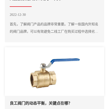
2022-12-30
首先，了解阀门产品的品牌非常重要。了解一些国内外知名
的阀门品牌，可以有效避免二线工厂在购买过程中选择劣质
阀门产品，大品牌产品的口碑也是很好的质量保证。在选择
品牌之前，我们必须详细确定我们需要的良工阀门产品的规
格和品牌。适当的阀门规格不仅可以有效延长阀门的使用寿
命，而且是避免安全事故的有效途径。第二，...
良工阀门的动态平衡，关键点在哪？