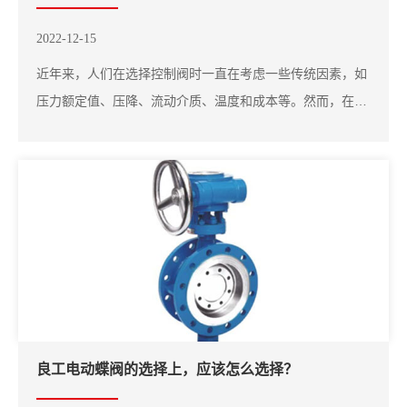
2022-12-15
近年来，人们在选择控制阀时一直在考虑一些传统因素，如
压力额定值、压降、流动介质、温度和成本等。然而，在过
去的10年里，情况发生了很大的变化，良工阀门设计取得了
很大的进展，生产过程的成本效益特性与以往大不相同，大
大削弱了许多传统因素在选择阀门时必须考虑的重要性。虽
然一些传统因素仍然很重要，但它们只关注良...
良工电动蝶阀的选择上，应该怎么选择？