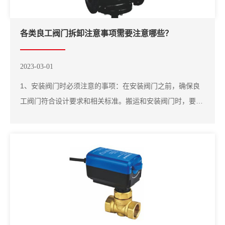
各类良工阀门拆卸注意事项需要注意哪些？
2023-03-01
1、安装阀门时必须注意的事项：在安装阀门之前，确保良
工阀门符合设计要求和相关标准。搬运和安装阀门时，要小
心磕碰和划伤事故。阀门安装前，管道内部应清洗干净，去
除铁屑等杂质，防止阀门密封座上有异物。此外，阀门在安
装过程中应关闭。提升阀门时。良工阀门应在提升位置正确
提升，不得使阀门只在局部受力时提升或牵引。...